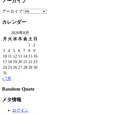
アーカイブ
アーカイブ
カレンダー
2026年8月
月
火
水
木
金
土
日
1
2
3
4
5
6
7
8
9
10
11
12
13
14
15
16
17
18
19
20
21
22
23
24
25
26
27
28
29
30
31
« 7月
Random Quote
メタ情報
ログイン