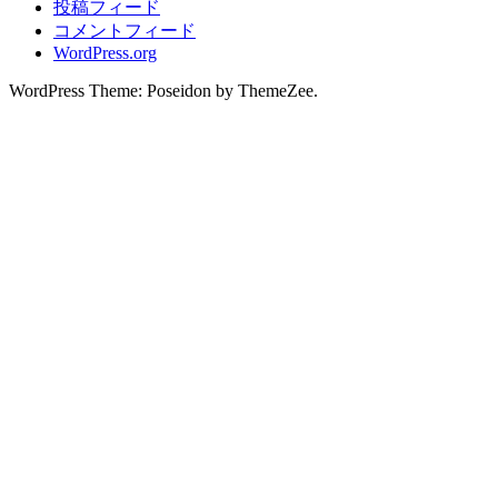
投稿フィード
コメントフィード
WordPress.org
WordPress Theme: Poseidon by ThemeZee.