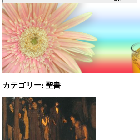
カテゴリー:
聖書