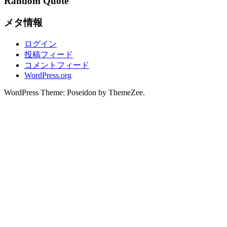
Random Quote
メタ情報
ログイン
投稿フィード
コメントフィード
WordPress.org
WordPress Theme: Poseidon by ThemeZee.