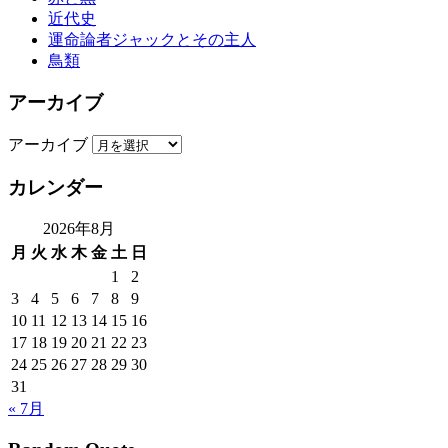
近代史
運命論者ジャックとその主人
鳥類
アーカイブ
アーカイブ
カレンダー
2026年8月
月
火
水
木
金
土
日
1
2
3
4
5
6
7
8
9
10
11
12
13
14
15
16
17
18
19
20
21
22
23
24
25
26
27
28
29
30
31
« 7月