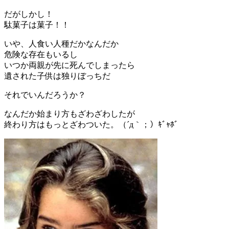
だがしかし！
駄菓子は菓子！！
いや、人食い人種だかなんだか
危険な存在もいるし
いつか両親が先に死んでしまったら
遺された子供は独りぼっちだ
それでいんだろうか？
なんだか始まり方もざわざわしたが
終わり方はもっとざわついた。（´д｀；）ｷﾞｬﾎﾞ