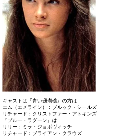
キャストは『青い珊瑚礁』の方は
エム（エメライン）：ブルック・シールズ
リチャード：クリストファー・アトキンズ
『ブルー・ラグーン』は
リリー：ミラ・ジョボヴィッチ
リチャード：ブライアン・クラウズ