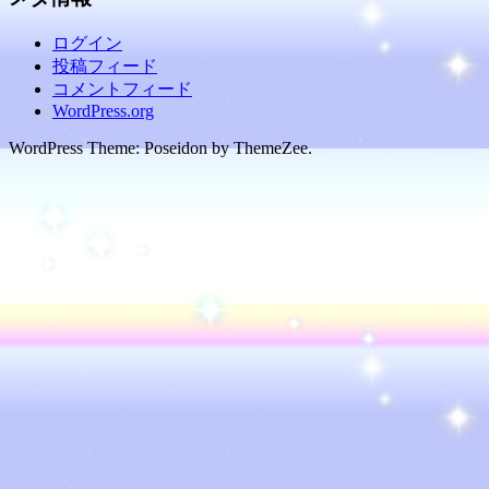
ログイン
投稿フィード
コメントフィード
WordPress.org
WordPress Theme: Poseidon by ThemeZee.