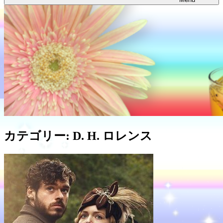
カテゴリー:
D. H. ロレンス