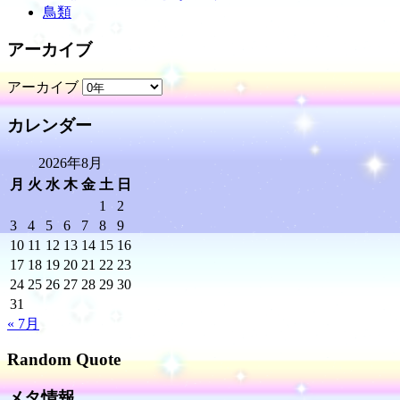
鳥類
アーカイブ
アーカイブ
カレンダー
2026年8月
月
火
水
木
金
土
日
1
2
3
4
5
6
7
8
9
10
11
12
13
14
15
16
17
18
19
20
21
22
23
24
25
26
27
28
29
30
31
« 7月
Random Quote
メタ情報