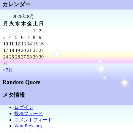
カレンダー
2026年8月
月
火
水
木
金
土
日
1
2
3
4
5
6
7
8
9
10
11
12
13
14
15
16
17
18
19
20
21
22
23
24
25
26
27
28
29
30
31
« 7月
Random Quote
メタ情報
ログイン
投稿フィード
コメントフィード
WordPress.org