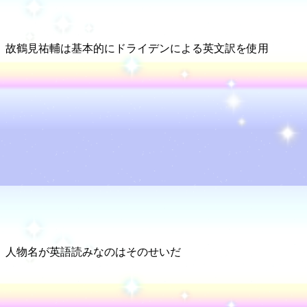
故鶴見祐輔は基本的にドライデンによる英文訳を使用
人物名が英語読みなのはそのせいだ