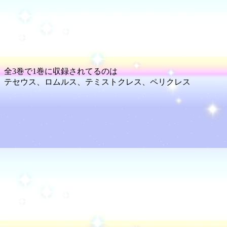
全3巻で1巻に収録されてるのは
テセウス、ロムルス、テミストクレス、ペリクレス