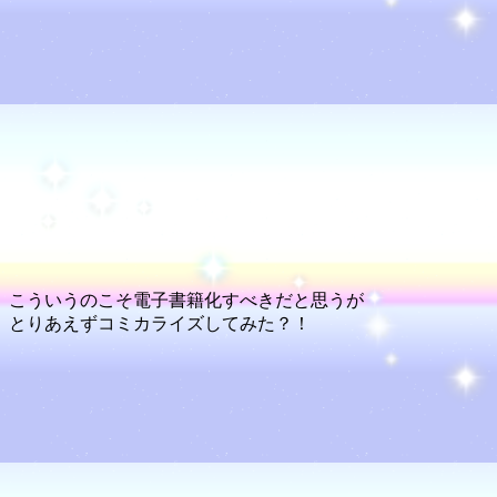
こういうのこそ電子書籍化すべきだと思うが
とりあえずコミカライズしてみた？！