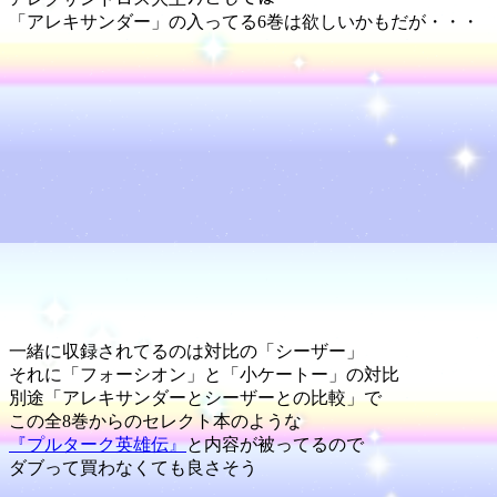
「アレキサンダー」の入ってる6巻は欲しいかもだが・・・
一緒に収録されてるのは対比の「シーザー」
それに「フォーシオン」と「小ケートー」の対比
別途「アレキサンダーとシーザーとの比較」で
この全8巻からのセレクト本のような
『プルターク英雄伝』
と内容が被ってるので
ダブって買わなくても良さそう