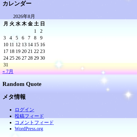
カレンダー
2026年8月
月
火
水
木
金
土
日
1
2
3
4
5
6
7
8
9
10
11
12
13
14
15
16
17
18
19
20
21
22
23
24
25
26
27
28
29
30
31
« 7月
Random Quote
メタ情報
ログイン
投稿フィード
コメントフィード
WordPress.org