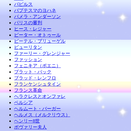
パピルス
バプテスマのヨハネ
パメラ・アンダーソン
パリスの審判
ヒース・レジャー
ピーター・オトゥール
ピーテル・ブリューゲル
ピューリタン
ファーリー・グレンジャー
ファッション
フェニキア（ポエニ）
ブラット・パック
ブラッド・レンフロ
フランケンシュタイン
フランス革命
ヘラクレスとオンファレ
ペルシア
ヘルムート・バーガー
ヘルメス（メルクリウス）
ヘンリー8世
ボヴァリー夫人