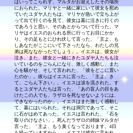
はいってこられず、マルタがお迎えしたその場所
におられた。マリヤと一緒に家にいて彼女を慰め
ていたユダヤ人たちは、マリヤが急いで立ち上が
って出て行くのを見て、彼女は墓に泣きに行くの
であろうと思い、そのあとからついて行った。マ
リヤはイエスのおられる所に行ってお目にかか
り、その足もとにひれ伏して言った、「主よ、も
しあなたがここにいて下さったなら、わたしの兄
弟は死ななかったでしょう」。イエスは、彼女が
泣き、また、彼女と一緒にきたユダヤ人たちも泣
いているのをごらんになり、激しく感動し、また
心を騒がせ、そして言われた、「彼をどこに置い
たのか」。彼らはイエスに言った、「主よ、き
て、ごらん下さい」。イエスは涙を流された。す
るとユダヤ人たちは言った、「あの盲人の目をあ
けたこの人でも、ラザロを死なせないようには、
できなかったのか」。イエスはまた激しく感動し
て、墓にはいられた。それは洞穴であって、そこ
に石がはめてあった。イエスは言われた、「石を
取りのけなさい」。死んだラザロの姉妹マルタが
言った、「主よ、もう臭くなっております。4日
も経っていますから」。イエスは彼女に言われ