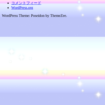
コメントフィード
WordPress.org
WordPress Theme: Poseidon by ThemeZee.