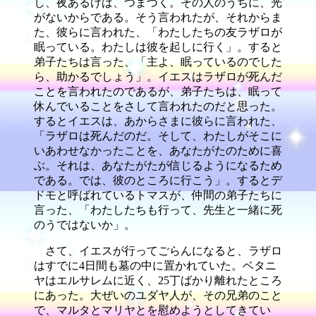
し、夜あるけば、つまづく。その人のうちに、光
がないからである。そう言われたが、それからま
た、彼らに言われた、「わたしたちの友ラザロが
眠っている。わたしは彼を起しに行く」。すると
弟子たちは言った、「主よ、眠っているのでした
ら、助かるでしょう」。イエスはラザロが死んだ
ことを言われたのであるが、弟子たちは、眠って
休んでいることをさして言われたのだと思った。
するとイエスは、あからさまに彼らに言われた、
「ラザロは死んだのだ。そして、わたしがそこに
いあわせなかったことを、あなたがたのために喜
ぶ。それは、あなたがたが信じるようになるため
である。では、彼のところに行こう」。するとデ
ドモと呼ばれているトマスが、仲間の弟子たちに
言った、「わたしたちも行って、先生と一緒に死
のうではないか」。
さて、イエスが行ってごらんになると、ラザロ
はすでに4日間も墓の中に置かれていた。ベタニ
ヤはエルサレムに近く、25丁ばかり離れたところ
にあった。大ぜいのユダヤ人が、その兄弟のこと
で、マルタとマリヤとを慰めようとしてきてい