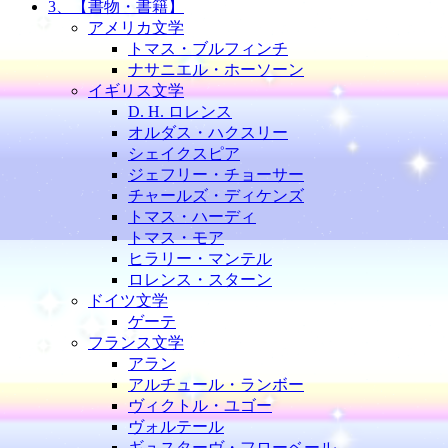
3、【書物・書籍】
アメリカ文学
トマス・ブルフィンチ
ナサニエル・ホーソーン
イギリス文学
D. H. ロレンス
オルダス・ハクスリー
シェイクスピア
ジェフリー・チョーサー
チャールズ・ディケンズ
トマス・ハーディ
トマス・モア
ヒラリー・マンテル
ロレンス・スターン
ドイツ文学
ゲーテ
フランス文学
アラン
アルチュール・ランボー
ヴィクトル・ユゴー
ヴォルテール
ギュスターヴ・フローベール