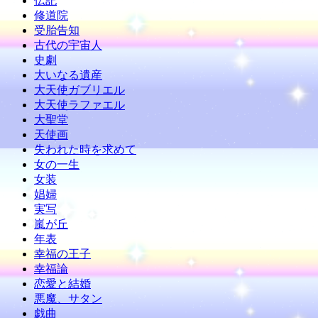
伝記
修道院
受胎告知
古代の宇宙人
史劇
大いなる遺産
大天使ガブリエル
大天使ラファエル
大聖堂
天使画
失われた時を求めて
女の一生
女装
娼婦
実写
嵐が丘
年表
幸福の王子
幸福論
恋愛と結婚
悪魔、サタン
戯曲