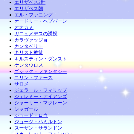
エリザベス2世
エリザベス朝
エル・ファニング
オードリー・ヘプバーン
オオカミ
ガニュメデスの誘拐
カラヴァッジョ
カンタベリー
キリスト教徒
キルスティン・ダンスト
ケンタウロス
ゴシック・ファンタジー
コリン・ファース
サロメ
ジェラール・フィリップ
ジェレミー・アイアンズ
シャーリー・マクレーン
シャガール
ジュード・ロウ
ジョージ・ハミルトン
スーザン・サランドン