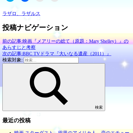
リ
で
リ
リ
ッ
共
ッ
ッ
ク
有
ク
ク
し
す
し
し
ラザロ、ラザルス
て
る
て
て
Twitter
に
印
友
で
は
刷
達
投稿ナビゲーション
共
ク
(新
に
有
リ
し
メ
(新
ッ
い
ー
し
ク
ウ
ル
前の記事:
映画『メアリーの総て（原題：Mary Shelley）』の
い
し
ィ
で
ウ
て
ン
リ
あらすじと考察
ィ
く
ド
ン
次の記事:
BBC TVドラマ『大いなる遺産（2011）』
ン
だ
ウ
ク
ド
さ
で
を
検索対象:
ウ
い
開
送
で
(新
き
信
開
し
ま
(新
き
い
す)
し
ま
ウ
い
す)
ィ
ウ
ン
ィ
ド
ン
ウ
ド
で
ウ
開
で
き
開
検索
ま
き
す)
ま
す)
最近の投稿
映画 スターダスト、巴里のアメリカ人、恋のエチュー