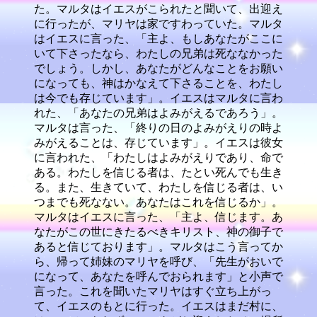
た。マルタはイエスがこられたと聞いて、出迎え
に行ったが、マリヤは家ですわっていた。マルタ
はイエスに言った、「主よ、もしあなたがここに
いて下さったなら、わたしの兄弟は死ななかった
でしょう。しかし、あなたがどんなことをお願い
になっても、神はかなえて下さることを、わたし
は今でも存じています」。イエスはマルタに言わ
れた、「あなたの兄弟はよみがえるであろう」。
マルタは言った、「終りの日のよみがえりの時よ
みがえることは、存じています」。イエスは彼女
に言われた、「わたしはよみがえりであり、命で
ある。わたしを信じる者は、たとい死んでも生き
る。また、生きていて、わたしを信じる者は、い
つまでも死なない。あなたはこれを信じるか」。
マルタはイエスに言った、「主よ、信じます。あ
なたがこの世にきたるべきキリスト、神の御子で
あると信じております」。マルタはこう言ってか
ら、帰って姉妹のマリヤを呼び、「先生がおいで
になって、あなたを呼んでおられます」と小声で
言った。これを聞いたマリヤはすぐ立ち上がっ
て、イエスのもとに行った。イエスはまだ村に、