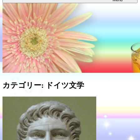
カテゴリー:
ドイツ文学