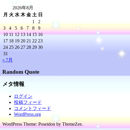
2026年8月
月
火
水
木
金
土
日
1
2
3
4
5
6
7
8
9
10
11
12
13
14
15
16
17
18
19
20
21
22
23
24
25
26
27
28
29
30
31
« 7月
Random Quote
メタ情報
ログイン
投稿フィード
コメントフィード
WordPress.org
WordPress Theme: Poseidon by ThemeZee.