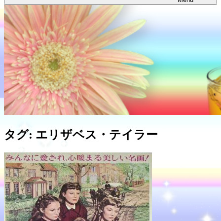
タグ:
エリザベス・テイラー