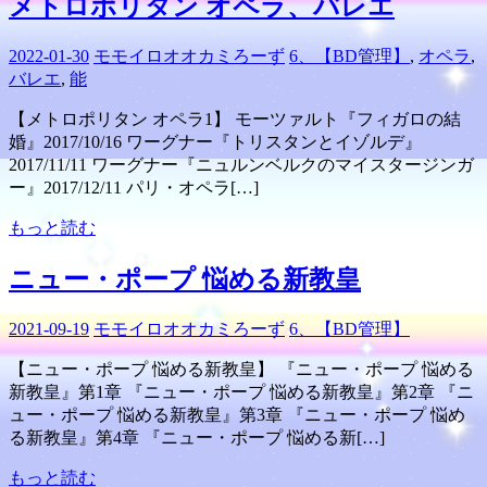
メトロポリタン オペラ、バレエ
2022-01-30
モモイロオオカミろーず
6、【BD管理】
,
オペラ
,
バレエ
,
能
【メトロポリタン オペラ1】 モーツァルト『フィガロの結
婚』2017/10/16 ワーグナー『トリスタンとイゾルデ』
2017/11/11 ワーグナー『ニュルンベルクのマイスタージンガ
ー』2017/12/11 パリ・オペラ[…]
もっと読む
ニュー・ポープ 悩める新教皇
2021-09-19
モモイロオオカミろーず
6、【BD管理】
【ニュー・ポープ 悩める新教皇】 『ニュー・ポープ 悩める
新教皇』第1章 『ニュー・ポープ 悩める新教皇』第2章 『ニ
ュー・ポープ 悩める新教皇』第3章 『ニュー・ポープ 悩め
る新教皇』第4章 『ニュー・ポープ 悩める新[…]
もっと読む