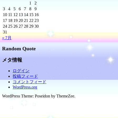
1
2
3
4
5
6
7
8
9
10
11
12
13
14
15
16
17
18
19
20
21
22
23
24
25
26
27
28
29
30
31
« 7月
Random Quote
メタ情報
ログイン
投稿フィード
コメントフィード
WordPress.org
WordPress Theme: Poseidon by ThemeZee.