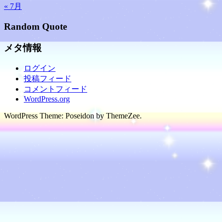
« 7月
Random Quote
メタ情報
ログイン
投稿フィード
コメントフィード
WordPress.org
WordPress Theme: Poseidon by ThemeZee.