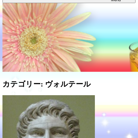
カテゴリー:
ヴォルテール