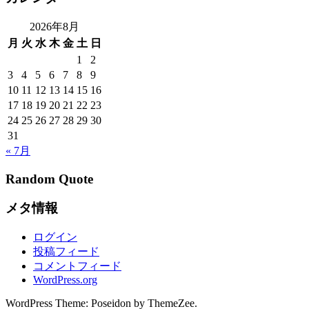
2026年8月
月
火
水
木
金
土
日
1
2
3
4
5
6
7
8
9
10
11
12
13
14
15
16
17
18
19
20
21
22
23
24
25
26
27
28
29
30
31
« 7月
Random Quote
メタ情報
ログイン
投稿フィード
コメントフィード
WordPress.org
WordPress Theme: Poseidon by ThemeZee.