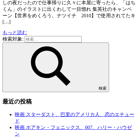
しの夜だったので仕事帰りに久々に本屋に寄ったら、「はち
くん」のイラストに出くわして一目惚れ 集英社のキャンペ
ーン【世界をめくろう。ナツイチ 2010】で使用されてたキ
[…]
もっと読む
検索対象:
検索
最近の投稿
映画 スターダスト、巴里のアメリカ人、恋のエチュー
ド
映画 ホアキン・フェニックス、007、ハリー・ハウゼ
ン