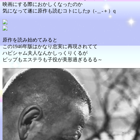
映画にする際におかしくなったのか
気になって遂に原作も読むコトにしたp（-＿-＋）q
原作を読み始めてみると
この1946年版はかなり忠実に再現されてて
ハビシャム夫人なんかしっくりくるが
ピップもエステラも子役が美形過ぎるるる～