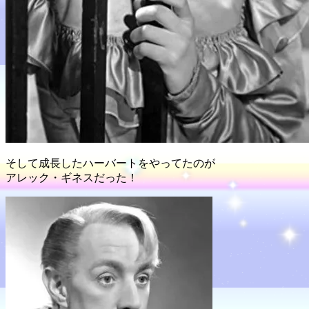
そして成長したハーバートをやってたのが
アレック・ギネスだった！