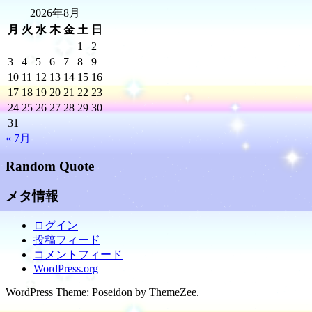
2026年8月
月
火
水
木
金
土
日
1
2
3
4
5
6
7
8
9
10
11
12
13
14
15
16
17
18
19
20
21
22
23
24
25
26
27
28
29
30
31
« 7月
Random Quote
メタ情報
ログイン
投稿フィード
コメントフィード
WordPress.org
WordPress Theme: Poseidon by ThemeZee.