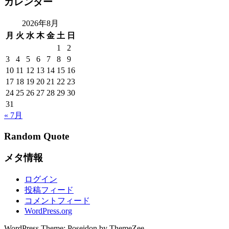
カレンダー
2026年8月
月
火
水
木
金
土
日
1
2
3
4
5
6
7
8
9
10
11
12
13
14
15
16
17
18
19
20
21
22
23
24
25
26
27
28
29
30
31
« 7月
Random Quote
メタ情報
ログイン
投稿フィード
コメントフィード
WordPress.org
WordPress Theme: Poseidon by ThemeZee.