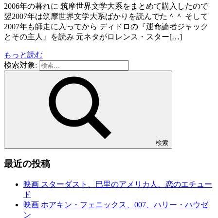
2006年の暮れに 筑摩世界文学大系をまとめて購入したので
翌2007年は筑摩世界文学大系ばかりを読んでた＾＾ そして
2007年も師走に入ってから ディドロの『運命論者ジャック
とその主人』を読み 元ネタがロレンス・スター[…]
もっと読む
検索対象:
検索
最近の投稿
映画 スターダスト、巴里のアメリカ人、恋のエチュー
ド
映画 ホアキン・フェニックス、007、ハリー・ハウゼ
ン