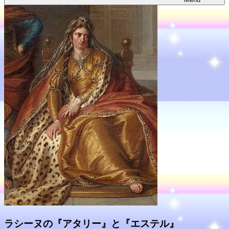
ラシーヌの『アタリー』と『エステル』