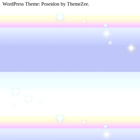
WordPress Theme: Poseidon by ThemeZee.