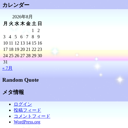
カレンダー
2026年8月
月
火
水
木
金
土
日
1
2
3
4
5
6
7
8
9
10
11
12
13
14
15
16
17
18
19
20
21
22
23
24
25
26
27
28
29
30
31
« 7月
Random Quote
メタ情報
ログイン
投稿フィード
コメントフィード
WordPress.org