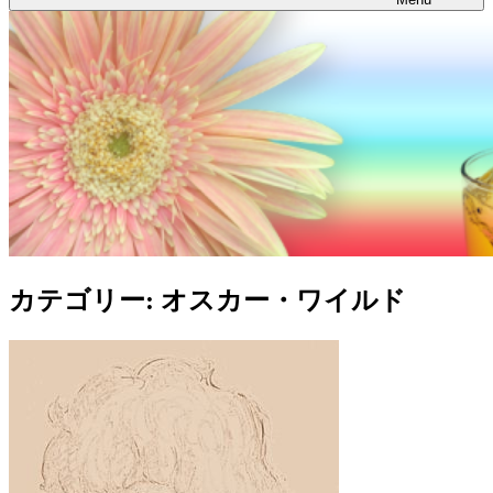
カテゴリー:
オスカー・ワイルド