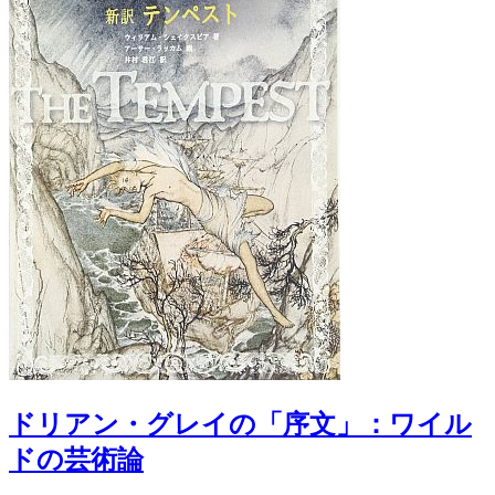
ドリアン・グレイの「序文」：ワイル
ドの芸術論