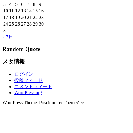
3
4
5
6
7
8
9
10
11
12
13
14
15
16
17
18
19
20
21
22
23
24
25
26
27
28
29
30
31
« 7月
Random Quote
メタ情報
ログイン
投稿フィード
コメントフィード
WordPress.org
WordPress Theme: Poseidon by ThemeZee.