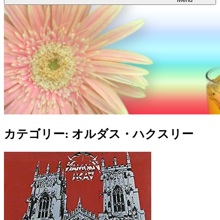
カテゴリー:
オルダス・ハクスリー