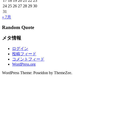
17
18
19
20
21
22
23
24
25
26
27
28
29
30
31
« 7月
Random Quote
メタ情報
ログイン
投稿フィード
コメントフィード
WordPress.org
WordPress Theme: Poseidon by ThemeZee.