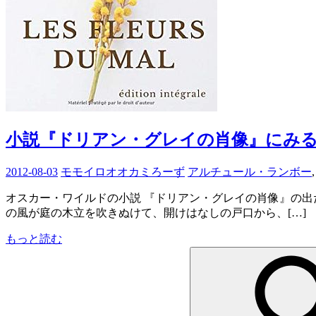
小説『ドリアン・グレイの肖像』にみ
2012-08-03
モモイロオオカミろーず
アルチュール・ランボー
オスカー・ワイルドの小説 『ドリアン・グレイの肖像』の
の風が庭の木立を吹きぬけて、開けはなしの戸口から、[…]
もっと読む