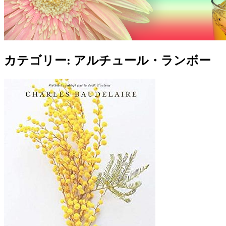
カテゴリー:
アルチュール・ランボー