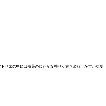
アトリエの中には薔薇のゆたかな香りが満ち溢れ、かすかな夏