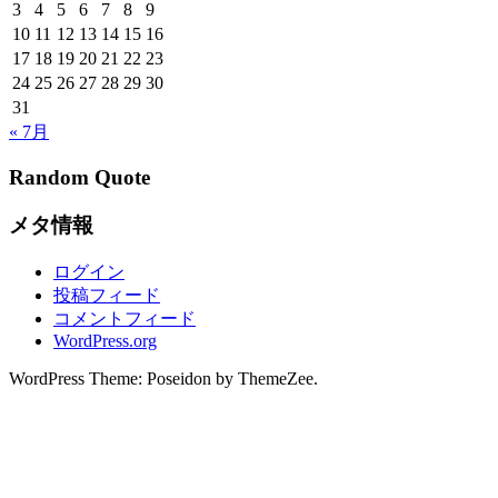
3
4
5
6
7
8
9
10
11
12
13
14
15
16
17
18
19
20
21
22
23
24
25
26
27
28
29
30
31
« 7月
Random Quote
メタ情報
ログイン
投稿フィード
コメントフィード
WordPress.org
WordPress Theme: Poseidon by ThemeZee.