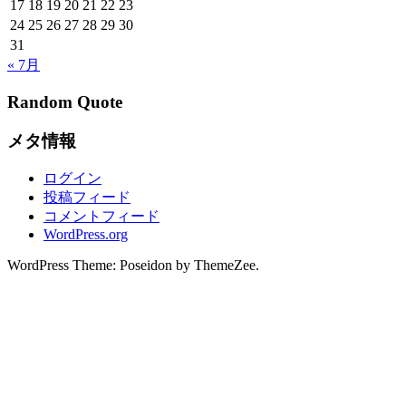
17
18
19
20
21
22
23
24
25
26
27
28
29
30
31
« 7月
Random Quote
メタ情報
ログイン
投稿フィード
コメントフィード
WordPress.org
WordPress Theme: Poseidon by ThemeZee.