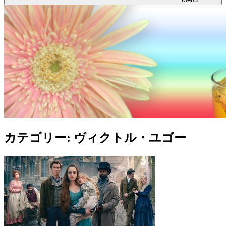
カテゴリー:
ヴィクトル・ユゴー