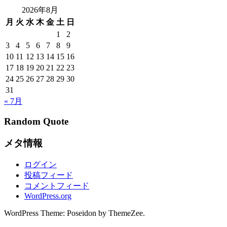
2026年8月
月
火
水
木
金
土
日
1
2
3
4
5
6
7
8
9
10
11
12
13
14
15
16
17
18
19
20
21
22
23
24
25
26
27
28
29
30
31
« 7月
Random Quote
メタ情報
ログイン
投稿フィード
コメントフィード
WordPress.org
WordPress Theme: Poseidon by ThemeZee.