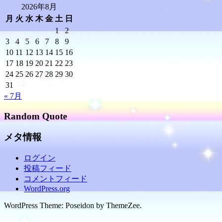
2026年8月
月
火
水
木
金
土
日
1
2
3
4
5
6
7
8
9
10
11
12
13
14
15
16
17
18
19
20
21
22
23
24
25
26
27
28
29
30
31
« 7月
Random Quote
メタ情報
ログイン
投稿フィード
コメントフィード
WordPress.org
WordPress Theme: Poseidon by ThemeZee.