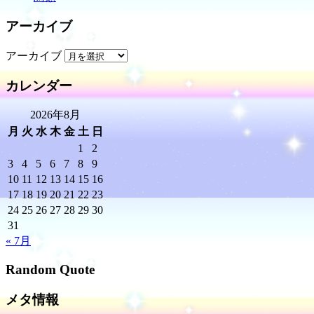
アーカイブ
アーカイブ
カレンダー
2026年8月
月
火
水
木
金
土
日
1
2
3
4
5
6
7
8
9
10
11
12
13
14
15
16
17
18
19
20
21
22
23
24
25
26
27
28
29
30
31
« 7月
Random Quote
メタ情報