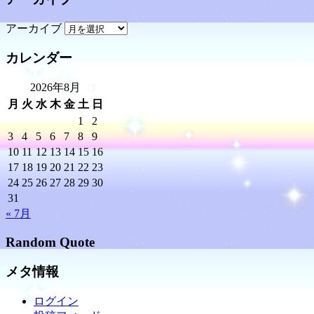
アーカイブ
カレンダー
2026年8月
月
火
水
木
金
土
日
1
2
3
4
5
6
7
8
9
10
11
12
13
14
15
16
17
18
19
20
21
22
23
24
25
26
27
28
29
30
31
« 7月
Random Quote
メタ情報
ログイン