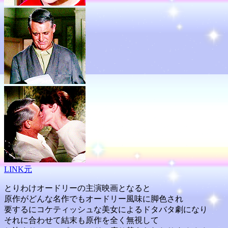
LINK元
とりわけオードリーの主演映画となると
原作がどんな名作でもオードリー風味に脚色され
要するにコケティッシュな美女によるドタバタ劇になり
それに合わせて結末も原作を全く無視して