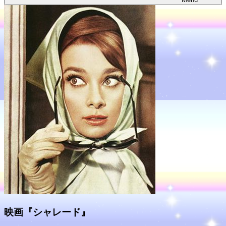
映画『シャレード』