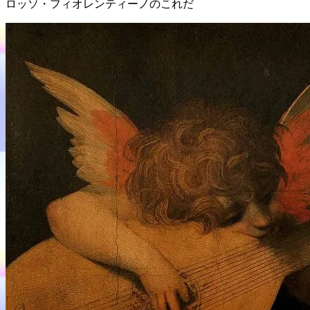
ロッソ・フィオレンティーノのこれだ