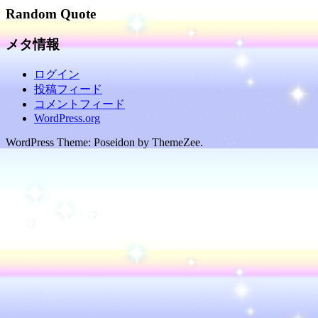
Random Quote
メタ情報
ログイン
投稿フィード
コメントフィード
WordPress.org
WordPress Theme: Poseidon by ThemeZee.