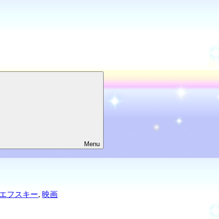
Menu
エフスキー
,
映画