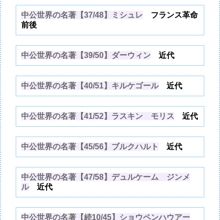
中公世界の名著【37/48】ミシュレ
フランス革命
前後
中公世界の名著【39/50】ダーウィン
近代
中公世界の名著【40/51】キルケゴール
近代
中公世界の名著【41/52】ラスキン モリス
近代
中公世界の名著【45/56】ブルクハルト
近代
中公世界の名著【47/58】デュルケーム ジンメ
ル
近代
中公世界の名著【続10/45】ショウペンハウアー