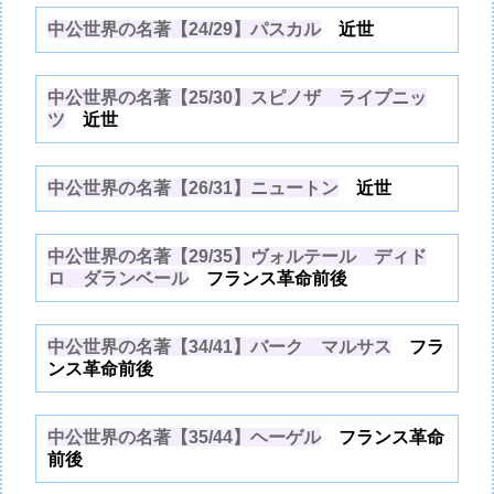
中公世界の名著【24/29】パスカル
近世
中公世界の名著【25/30】スピノザ ライプニッ
ツ
近世
中公世界の名著【26/31】ニュートン
近世
中公世界の名著【29/35】ヴォルテール ディド
ロ ダランベール
フランス革命前後
中公世界の名著【34/41】バーク マルサス
フラ
ンス革命前後
中公世界の名著【35/44】ヘーゲル
フランス革命
前後