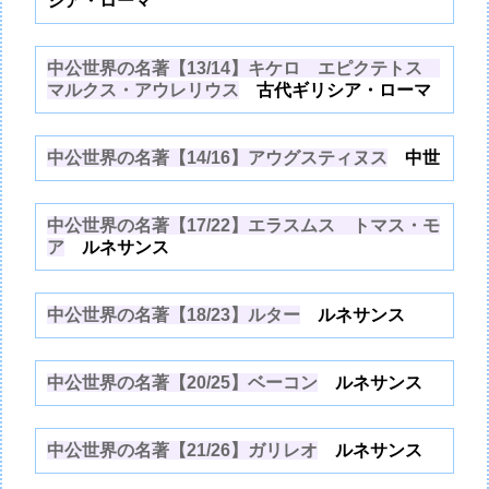
シア・ローマ
中公世界の名著【13/14】キケロ エピクテトス
マルクス・アウレリウス
古代ギリシア・ローマ
中公世界の名著【14/16】アウグスティヌス
中世
中公世界の名著【17/22】エラスムス トマス・モ
ア
ルネサンス
中公世界の名著【18/23】ルター
ルネサンス
中公世界の名著【20/25】ベーコン
ルネサンス
中公世界の名著【21/26】ガリレオ
ルネサンス