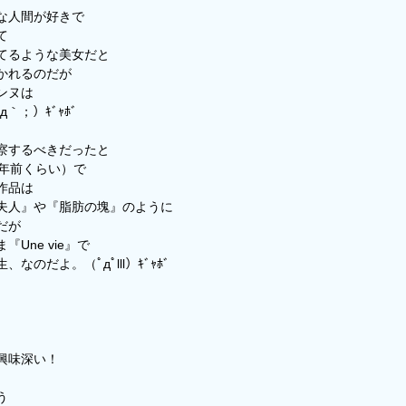
な人間が好きで
て
てるような美女だと
かれるのだが
ンヌは
｀；）ｷﾞｬﾎﾞ
察するべきだったと
0年前くらい）で
作品は
夫人』や『脂肪の塊』のように
だが
Une vie』で
のだよ。（ﾟдﾟlll）ｷﾞｬﾎﾞ
興味深い！
う