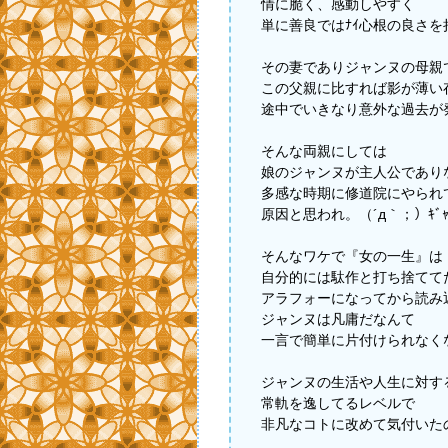
情に脆く、感動しやすく
単に善良ではﾅｲ心根の良さ
その妻でありジャンヌの母親
この父親に比すれば影が薄い
途中でいきなり意外な過去が
そんな両親にしては
娘のジャンヌが主人公であり
多感な時期に修道院にやられ
原因と思われ。（´д｀；）ｷﾞｬ
そんなワケで『女の一生』は
自分的には駄作と打ち捨てて
アラフォーになってから読み
ジャンヌは凡庸だなんて
一言で簡単に片付けられなく
ジャンヌの生活や人生に対す
常軌を逸してるレベルで
非凡なコトに改めて気付いたのだ。（