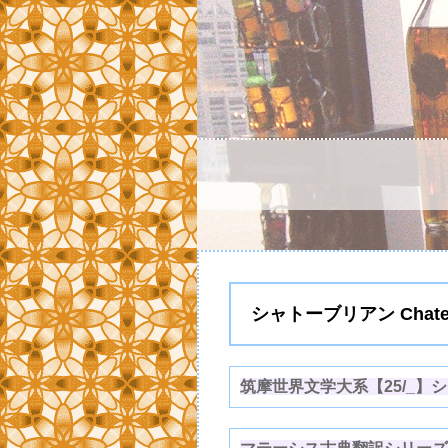
シャトーブリアン Chatea
筑摩世界文学大系【25/_